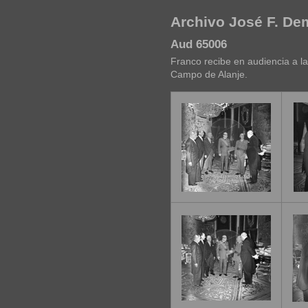
Archivo José F. D
Aud 65006
Franco recibe en audiencia a l
Campo de Alanje.