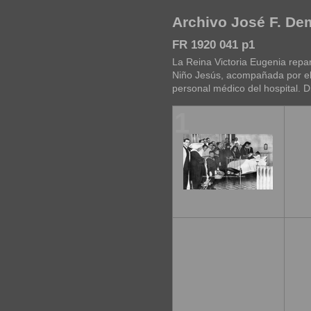
Archivo José F. D
FR 1920 041 p1
La Reina Victoria Eugenia repar
Niño Jesús, acompañada por el 
personal médico del hospital. 
1