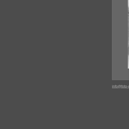
info@foto