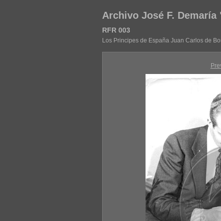
Archivo José F. Demaría
RFR 003
Los Principes de España Juan Carlos de Bor
Pre