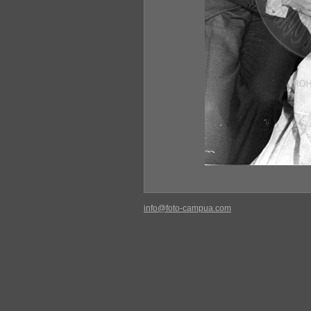
info@foto-campua.com