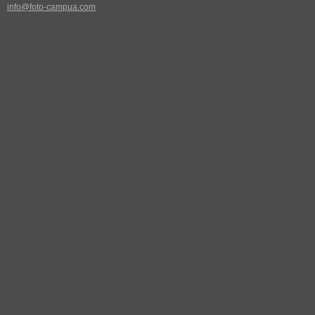
info@foto-campua.com