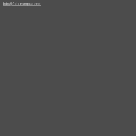
info@foto-campua.com