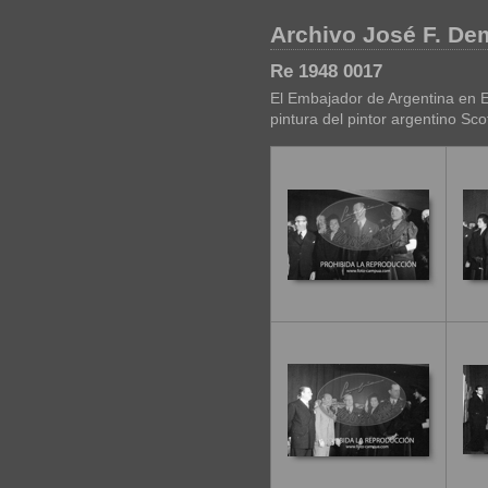
Archivo José F. D
Re 1948 0017
El Embajador de Argentina en E
pintura del pintor argentino Scot