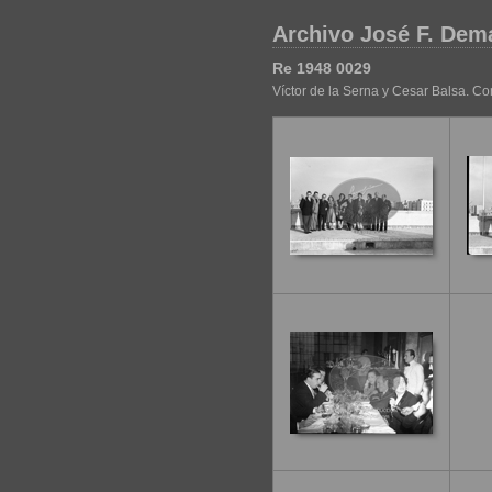
Archivo José F. Dem
Re 1948 0029
Víctor de la Serna y Cesar Balsa. 