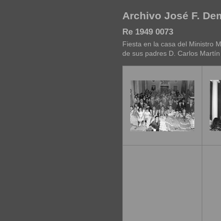
Archivo José F. D
Re 1949 0073
Fiesta en la casa del Ministro 
de sus padres D. Carlos Martín 