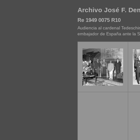
Archivo José F. D
Re 1949 0075 R10
Audiencia al cardenal Tedeschi
embajador de España ante la 