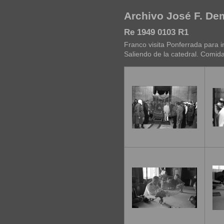
Archivo José F. D
Re 1949 0103 R1
Franco visita Ponferrada para i
Saliendo de la catedral. Comida 