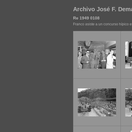
Archivo José F. Dem
Re 1949 0108
Franco asiste a un concurso hípico e