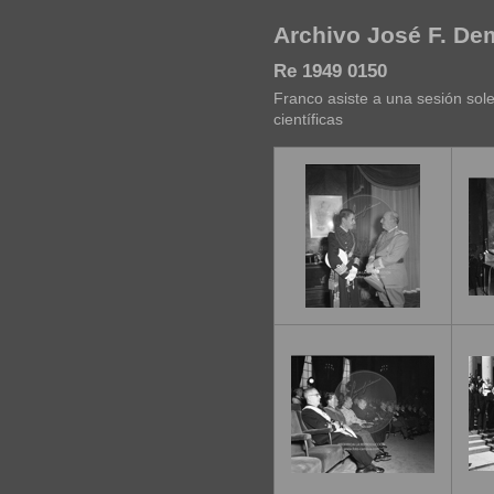
Archivo José F. D
Re 1949 0150
Franco asiste a una sesión sole
científicas