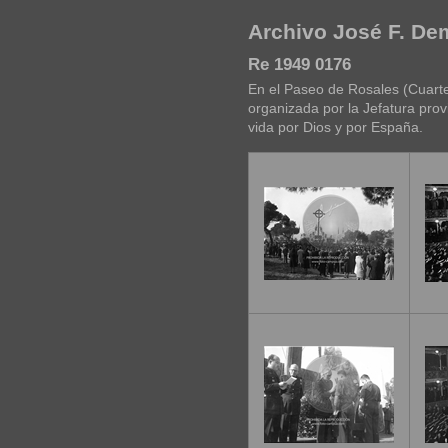
Archivo José F. D
Re 1949 0176
En el Paseo de Rosales (Cuarte
organizada por la Jefatura prov
vida por Dios y por España.