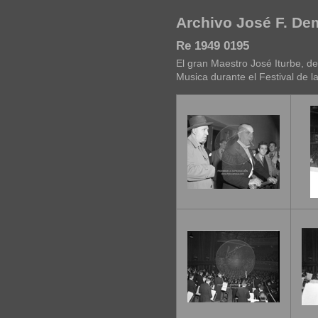
Archivo José F. D
Re 1949 0195
El gran Maestro José Iturbe, del
Musica durante el Festival de l