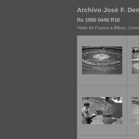
Archivo José F. D
Re 1950 0446 R16
Visita de Franco a Bilbao, Corri