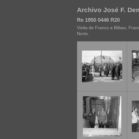
Archivo José F. D
Re 1950 0446 R20
Visita de Franco a Bilbao, Franc
Norte.