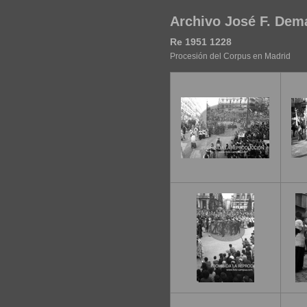
Archivo José F. Dem
Re 1951 1228
Procesión del Corpus en Madrid