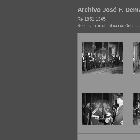
Archivo José F. Dem
Re 1951 1345
Recepción en el Palacio de Oriente c