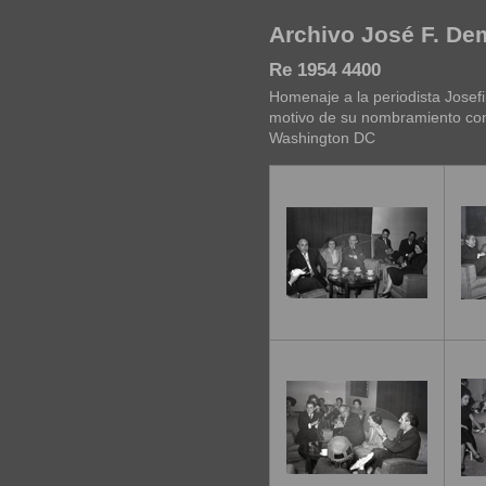
Archivo José F. D
Re 1954 4400
Homenaje a la periodista Josefi
motivo de su nombramiento com
Washington DC