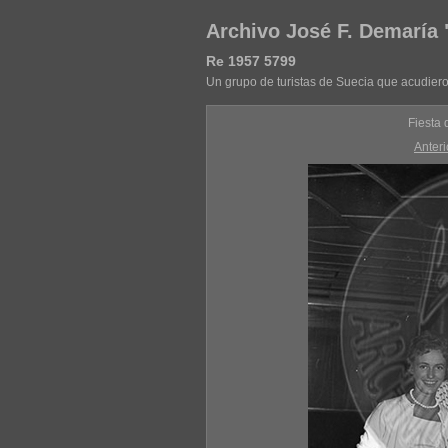
Archivo José F. Demaría
Re 1957 5799
Un grupo de turistas de Suecia que acudiero
Fiesta 
Anteri