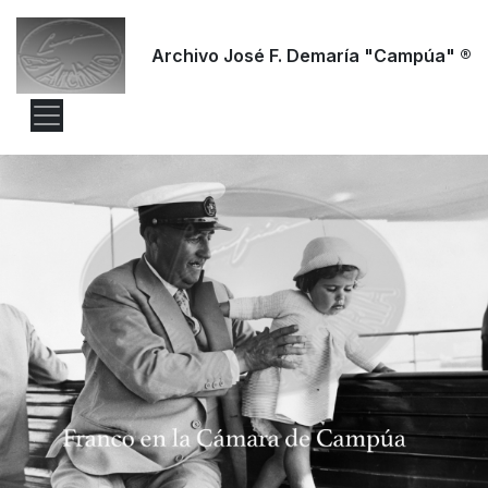
Archivo José F. Demaría "Campúa" ®