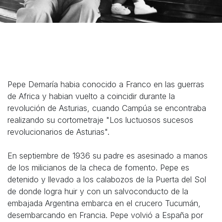
Pepe Demaría habia conocido a Franco en las guerras
de Africa y habian vuelto a coincidir durante la
revolución de Asturias, cuando Campúa se encontraba
realizando su cortometraje "Los luctuosos sucesos
revolucionarios de Asturias".
En septiembre de 1936 su padre es asesinado a manos
de los milicianos de la checa de fomento. Pepe es
detenido y llevado a los calabozos de la Puerta del Sol
de donde logra huir y con un salvoconducto de la
embajada Argentina embarca en el crucero Tucumán,
desembarcando en Francia. Pepe volvió a España por