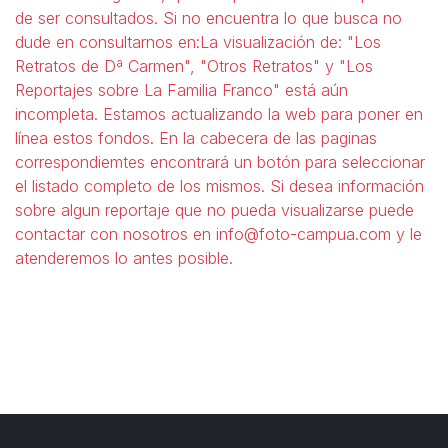
de ser consultados. Si no encuentra lo que busca no
dude en consultarnos en:La visualización de: "Los
Retratos de Dª Carmen", "Otros Retratos" y "Los
Reportajes sobre La Familia Franco" está aún
incompleta. Estamos actualizando la web para poner en
línea estos fondos. En la cabecera de las paginas
correspondiemtes encontrará un botón para seleccionar
el listado completo de los mismos. Si desea información
sobre algun reportaje que no pueda visualizarse puede
contactar con nosotros en info@foto-campua.com y le
atenderemos lo antes posible.