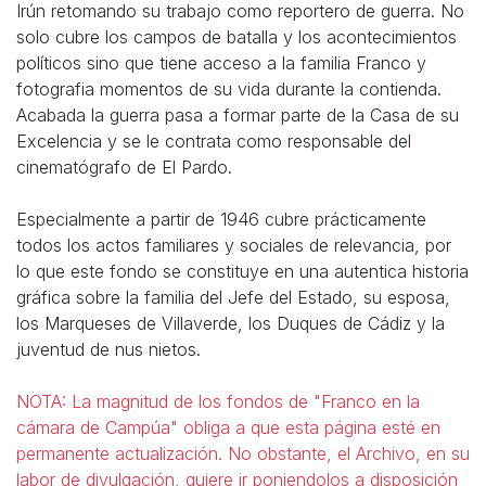
Irún retomando su trabajo como reportero de guerra. No
solo cubre los campos de batalla y los acontecimientos
políticos sino que tiene acceso a la familia Franco y
fotografia momentos de su vida durante la contienda.
Acabada la guerra pasa a formar parte de la Casa de su
Excelencia y se le contrata como responsable del
cinematógrafo de El Pardo.
Especialmente a partir de 1946 cubre prácticamente
todos los actos familiares y sociales de relevancia, por
lo que este fondo se constituye en una autentica historia
gráfica sobre la familia del Jefe del Estado, su esposa,
los Marqueses de Villaverde, los Duques de Cádiz y la
juventud de nus nietos.
NOTA: La magnitud de los fondos de "Franco en la
cámara de Campúa" obliga a que esta página esté en
permanente actualización. No obstante, el Archivo, en su
labor de divulgación, quiere ir poniendolos a disposición