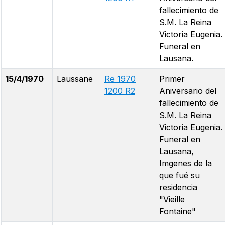
fallecimiento de
S.M. La Reina
Victoria Eugenia.
Funeral en
Lausana.
15/4/1970
Laussane
Re 1970
Primer
1200 R2
Aniversario del
fallecimiento de
S.M. La Reina
Victoria Eugenia.
Funeral en
Lausana,
Imgenes de la
que fué su
residencia
"Vieille
Fontaine"