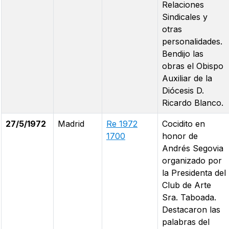
Relaciones
Sindicales y
otras
personalidades.
Bendijo las
obras el Obispo
Auxiliar de la
Diócesis D.
Ricardo Blanco.
27/5/1972
Madrid
Re 1972
Cocidito en
1700
honor de
Andrés Segovia
organizado por
la Presidenta del
Club de Arte
Sra. Taboada.
Destacaron las
palabras del